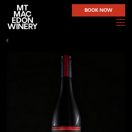
BOOK NOW