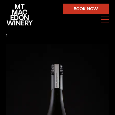
BOOK NOW