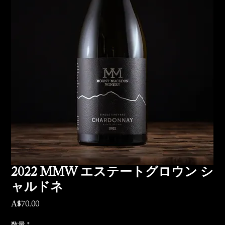
2022 MMW エステートグロウン シ
ャルドネ
A$70.00
価格